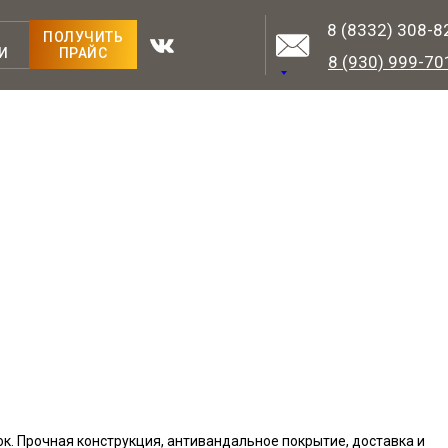
8 (8332) 308-8
ПОЛУЧИТЬ
И
ПРАЙС
8 (930) 999-70
. Прочная конструкция, антивандальное покрытие, доставка и