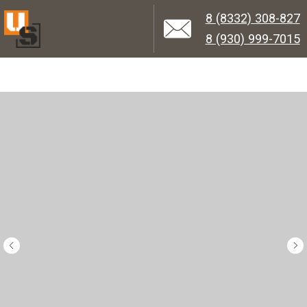
8 (8332) 308-827
8 (930) 999-7015