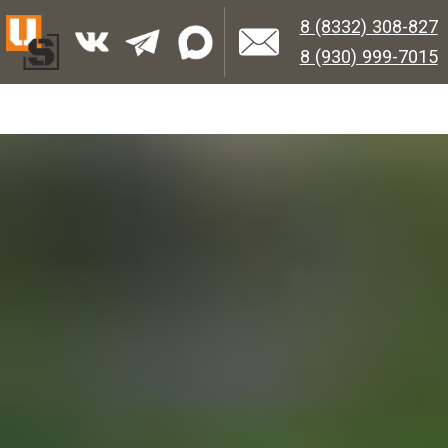
8 (8332) 308-827
8 (930) 999-7015