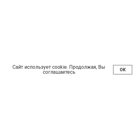
Сайт использует cookie. Продолжая, Вы
ОК
соглашаетесь