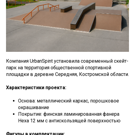
Компания UrbanSpint установила современный скейт-
парк на территория общественной спортивной
площадки в деревне Середняя, Костромской области.
Характеристики проекта:
Основа: металлический каркас, порошковое
окрашивание
Покрытие: финская ламинированная фанера
Hexa 12 мм с антискользящей поверхностью
Фигуры в комплектации: