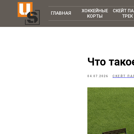
ХОККЕЙНЫЕ
СКЕЙТ П
ГЛАВНАЯ
КОРТЫ
ТРЕК
Что тако
04.07.2026
СКЕЙТ ПА