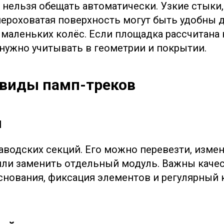
нельзя обещать автоматически. Узкие стыки,
ероховатая поверхность могут быть удобны 
 маленьких колёс. Если площадка рассчитана 
 нужно учитывать в геометрии и покрытии.
виды памп-треков
й
заводских секций. Его можно перевезти, изме
ли заменить отдельный модуль. Важны качес
снования, фиксация элементов и регулярный 